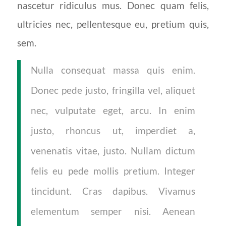
nascetur ridiculus mus. Donec quam felis,
ultricies nec, pellentesque eu, pretium quis,
sem.
Nulla consequat massa quis enim.
Donec pede justo, fringilla vel, aliquet
nec, vulputate eget, arcu. In enim
justo, rhoncus ut, imperdiet a,
venenatis vitae, justo. Nullam dictum
felis eu pede mollis pretium. Integer
tincidunt. Cras dapibus. Vivamus
elementum semper nisi. Aenean