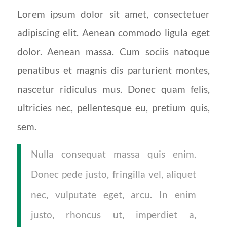
Lorem ipsum dolor sit amet, consectetuer
adipiscing elit. Aenean commodo ligula eget
dolor. Aenean massa. Cum sociis natoque
penatibus et magnis dis parturient montes,
nascetur ridiculus mus. Donec quam felis,
ultricies nec, pellentesque eu, pretium quis,
sem.
Nulla consequat massa quis enim.
Donec pede justo, fringilla vel, aliquet
nec, vulputate eget, arcu. In enim
justo, rhoncus ut, imperdiet a,