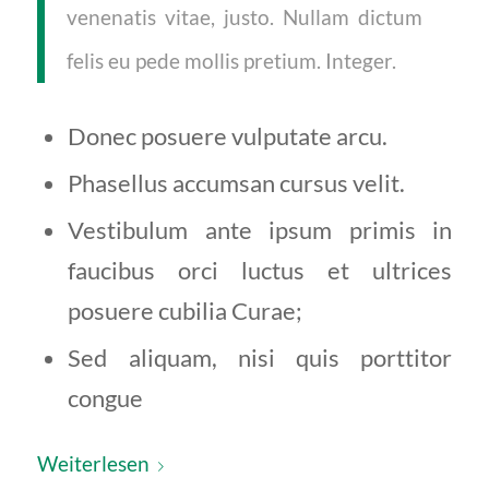
venenatis vitae, justo. Nullam dictum
felis eu pede mollis pretium. Integer.
Donec posuere vulputate arcu.
Phasellus accumsan cursus velit.
Vestibulum ante ipsum primis in
faucibus orci luctus et ultrices
posuere cubilia Curae;
Sed aliquam, nisi quis porttitor
congue
Weiterlesen