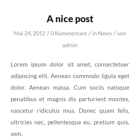
A nice post
/
/
/
Mai 24, 2012
0 Kommentare
in
News
von
admin
Lorem ipsum dolor sit amet, consectetuer
adipiscing elit. Aenean commodo ligula eget
dolor. Aenean massa. Cum sociis natoque
penatibus et magnis dis parturient montes,
nascetur ridiculus mus. Donec quam felis,
ultricies nec, pellentesque eu, pretium quis,
sem.