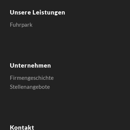
Unsere Leistungen
Fuhrpark
Unternehmen
Firmengeschichte
Stellenangebote
Kontakt