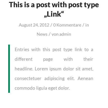
This is a post with post type
„Link“
/
/
August 24, 2012
0 Kommentare
in
/
News
von
admin
Entries with this post type link to a
different page with their
headline. Lorem ipsum dolor sit amet,
consectetuer adipiscing elit. Aenean
commodo ligula eget dolor.