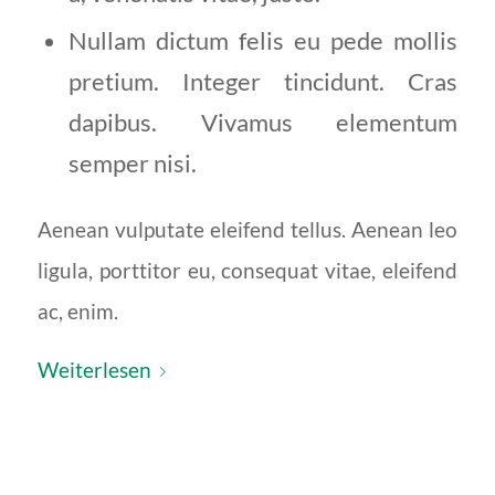
Nullam dictum felis eu pede mollis
pretium. Integer tincidunt. Cras
dapibus. Vivamus elementum
semper nisi.
Aenean vulputate eleifend tellus. Aenean leo
ligula, porttitor eu, consequat vitae, eleifend
ac, enim.
Weiterlesen