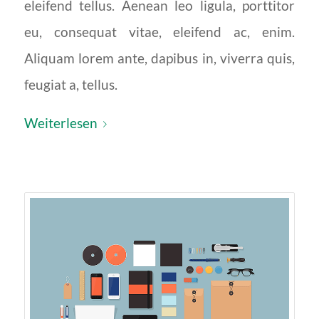
eleifend tellus. Aenean leo ligula, porttitor
eu, consequat vitae, eleifend ac, enim.
Aliquam lorem ante, dapibus in, viverra quis,
feugiat a, tellus.
Weiterlesen