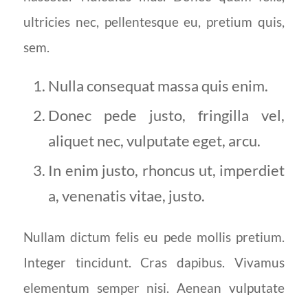
ultricies nec, pellentesque eu, pretium quis,
sem.
Nulla consequat massa quis enim.
Donec pede justo, fringilla vel,
aliquet nec, vulputate eget, arcu.
In enim justo, rhoncus ut, imperdiet
a, venenatis vitae, justo.
Nullam dictum felis eu pede mollis pretium.
Integer tincidunt. Cras dapibus. Vivamus
elementum semper nisi. Aenean vulputate