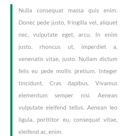
Nulla consequat massa quis enim.
Donec pede justo, fringilla vel, aliquet
nec, vulputate eget, arcu. In enim
justo, rhoncus ut, imperdiet a,
venenatis vitae, justo. Nullam dictum
felis eu pede mollis pretium. Integer
tincidunt. Cras dapibus. Vivamus
elementum semper nisi. Aenean
vulputate eleifend tellus. Aenean leo
ligula, porttitor eu, consequat vitae,
eleifend ac, enim.