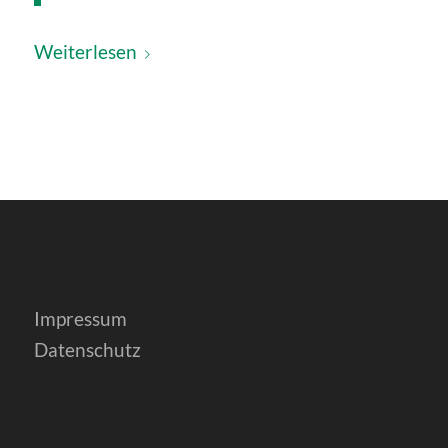
Weiterlesen
Impressum
Datenschutz