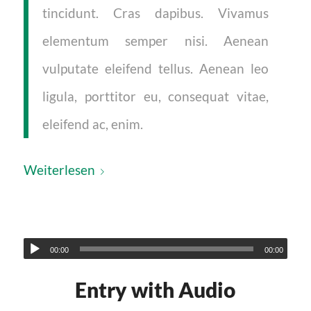
tincidunt. Cras dapibus. Vivamus
elementum semper nisi. Aenean
vulputate eleifend tellus. Aenean leo
ligula, porttitor eu, consequat vitae,
eleifend ac, enim.
Weiterlesen
00:00
00:00
Entry with Audio