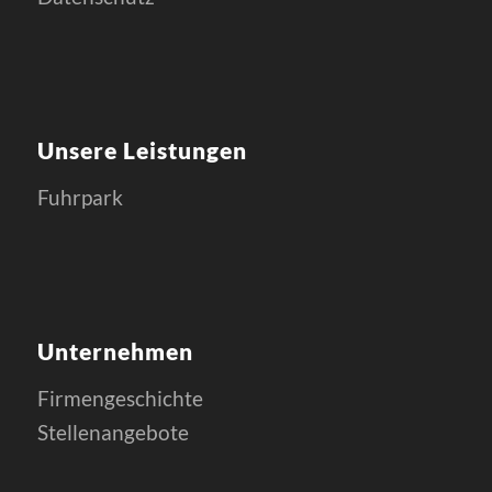
Unsere Leistungen
Fuhrpark
Unternehmen
Firmengeschichte
Stellenangebote