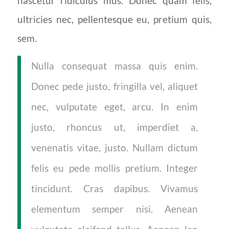
nascetur ridiculus mus. Donec quam felis,
ultricies nec, pellentesque eu, pretium quis,
sem.
Nulla consequat massa quis enim.
Donec pede justo, fringilla vel, aliquet
nec, vulputate eget, arcu. In enim
justo, rhoncus ut, imperdiet a,
venenatis vitae, justo. Nullam dictum
felis eu pede mollis pretium. Integer
tincidunt. Cras dapibus. Vivamus
elementum semper nisi. Aenean