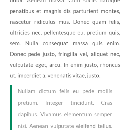
dolor. Aenean massa. Cum sociis natoque
penatibus et magnis dis parturient montes,
nascetur ridiculus mus. Donec quam felis,
ultricies nec, pellentesque eu, pretium quis,
sem. Nulla consequat massa quis enim.
Donec pede justo, fringilla vel, aliquet nec,
vulputate eget, arcu. In enim justo, rhoncus
ut, imperdiet a, venenatis vitae, justo.
Nullam dictum felis eu pede mollis
pretium. Integer tincidunt. Cras
dapibus. Vivamus elementum semper
nisi. Aenean vulputate eleifend tellus.