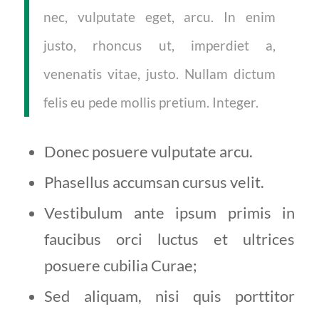
nec, vulputate eget, arcu. In enim
justo, rhoncus ut, imperdiet a,
venenatis vitae, justo. Nullam dictum
felis eu pede mollis pretium. Integer.
Donec posuere vulputate arcu.
Phasellus accumsan cursus velit.
Vestibulum ante ipsum primis in
faucibus orci luctus et ultrices
posuere cubilia Curae;
Sed aliquam, nisi quis porttitor