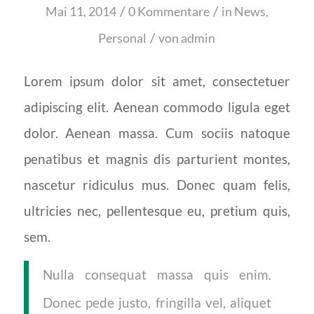
/
/
Mai 11, 2014
0 Kommentare
in
News
,
/
Personal
von
admin
Lorem ipsum dolor sit amet, consectetuer
adipiscing elit. Aenean commodo ligula eget
dolor. Aenean massa. Cum sociis natoque
penatibus et magnis dis parturient montes,
nascetur ridiculus mus. Donec quam felis,
ultricies nec, pellentesque eu, pretium quis,
sem.
Nulla consequat massa quis enim.
Donec pede justo, fringilla vel, aliquet