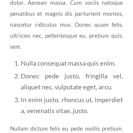
dolor. Aenean massa. Cum sociis natoque
penatibus et magnis dis parturient montes,
nascetur ridiculus mus. Donec quam felis,
ultricies nec, pellentesque eu, pretium quis,
sem.
Nulla consequat massa quis enim.
Donec pede justo, fringilla vel,
aliquet nec, vulputate eget, arcu.
In enim justo, rhoncus ut, imperdiet
a, venenatis vitae, justo.
Nullam dictum felis eu pede mollis pretium.