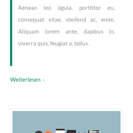
Aenean leo ligula, porttitor eu,
consequat vitae, eleifend ac, enim.
Aliquam lorem ante, dapibus in,
viverra quis, feugiat a, tellus.
Weiterlesen