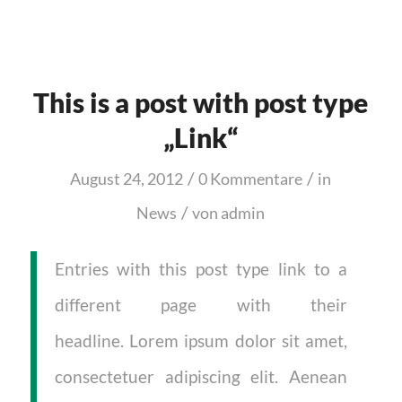
This is a post with post type
„Link“
/
/
August 24, 2012
0 Kommentare
in
/
News
von
admin
Entries with this post type link to a
different page with their
headline. Lorem ipsum dolor sit amet,
consectetuer adipiscing elit. Aenean