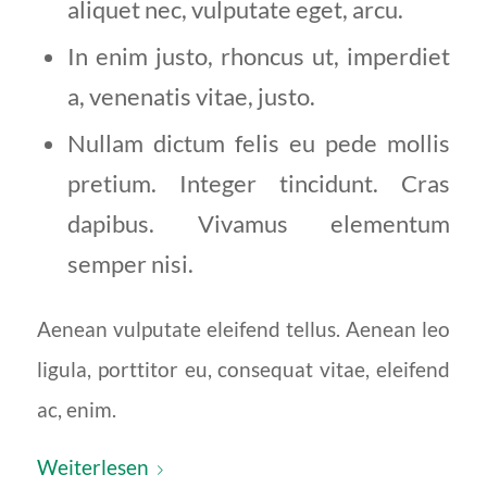
aliquet nec, vulputate eget, arcu.
In enim justo, rhoncus ut, imperdiet
a, venenatis vitae, justo.
Nullam dictum felis eu pede mollis
pretium. Integer tincidunt. Cras
dapibus. Vivamus elementum
semper nisi.
Aenean vulputate eleifend tellus. Aenean leo
ligula, porttitor eu, consequat vitae, eleifend
ac, enim.
Weiterlesen