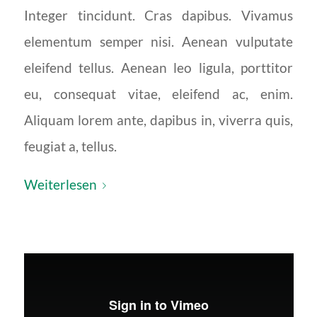
Integer tincidunt. Cras dapibus. Vivamus
elementum semper nisi. Aenean vulputate
eleifend tellus. Aenean leo ligula, porttitor
eu, consequat vitae, eleifend ac, enim.
Aliquam lorem ante, dapibus in, viverra quis,
feugiat a, tellus.
Weiterlesen