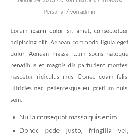
/
Personal
von
admin
Lorem ipsum dolor sit amet, consectetuer
adipiscing elit. Aenean commodo ligula eget
dolor. Aenean massa. Cum sociis natoque
penatibus et magnis dis parturient montes,
nascetur ridiculus mus. Donec quam felis,
ultricies nec, pellentesque eu, pretium quis,
sem.
Nulla consequat massa quis enim.
Donec pede justo, fringilla vel,