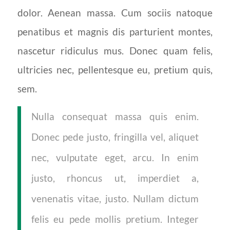
dolor. Aenean massa. Cum sociis natoque
penatibus et magnis dis parturient montes,
nascetur ridiculus mus. Donec quam felis,
ultricies nec, pellentesque eu, pretium quis,
sem.
Nulla consequat massa quis enim.
Donec pede justo, fringilla vel, aliquet
nec, vulputate eget, arcu. In enim
justo, rhoncus ut, imperdiet a,
venenatis vitae, justo. Nullam dictum
felis eu pede mollis pretium. Integer