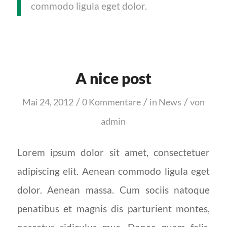
commodo ligula eget dolor.
A nice post
/
/
/
Mai 24, 2012
0 Kommentare
in
News
von
admin
Lorem ipsum dolor sit amet, consectetuer
adipiscing elit. Aenean commodo ligula eget
dolor. Aenean massa. Cum sociis natoque
penatibus et magnis dis parturient montes,