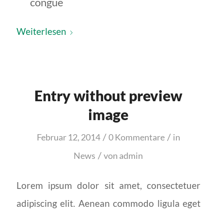
congue
Weiterlesen
Entry without preview
image
/
/
Februar 12, 2014
0 Kommentare
in
/
News
von
admin
Lorem ipsum dolor sit amet, consectetuer
adipiscing elit. Aenean commodo ligula eget